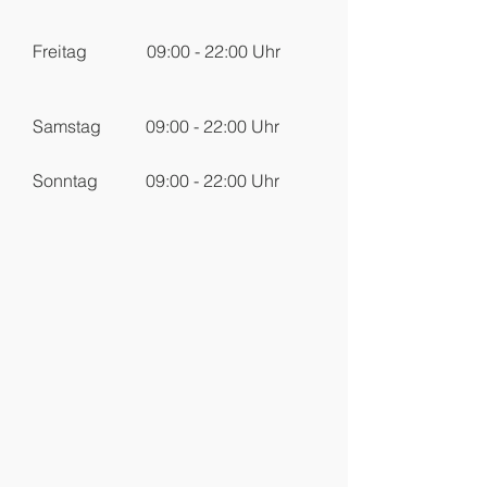
Freitag
09:00 - 22:00 Uhr
Samstag
09:00 - 22:00 Uhr
Sonntag
09:00 - 22:00 Uhr