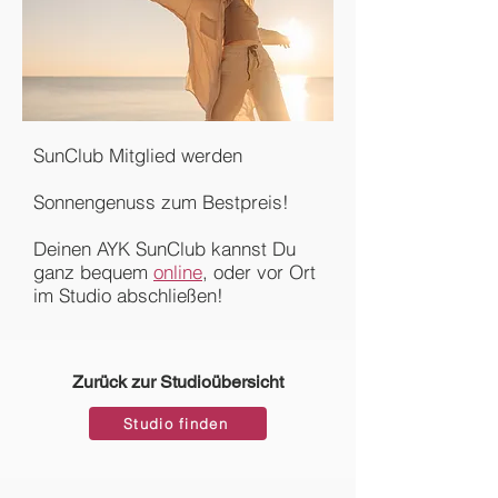
SunClub Mitglied werden
Sonnengenuss zum Bestpreis!
Deinen AYK SunClub kannst Du
ganz bequem
online
, oder vor Ort
im Studio abschließen!
Zurück zur Studioübersicht
Studio finden