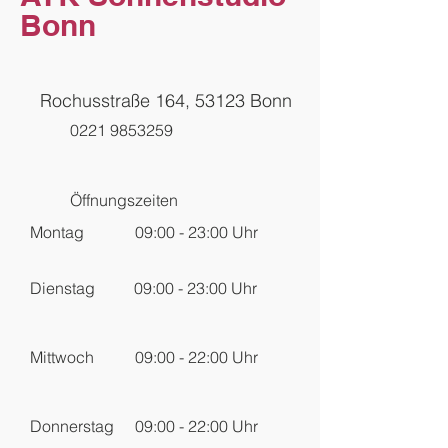
Bonn
Rochusstraße 164, 53123 Bonn
0221 9853259
Öffnungszeiten
Montag
09:00 - 23:00
Uhr
Dienstag
09:00 - 23:00
Uhr
Mittwoch
09:00 - 22:00 Uhr
Donnerstag
09:00 - 22:00 Uhr