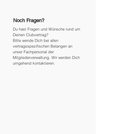
Noch Fragen?
Du hast Fragen und Wünsche rund um
Deinen Clubvertrag?
Bitte wende Dich bei allen
vertragsspezifischen Belangen an
unser Fachpersonal der
Mitgliederverwaltung. Wir werden Dich
umgehend kontaktieren.