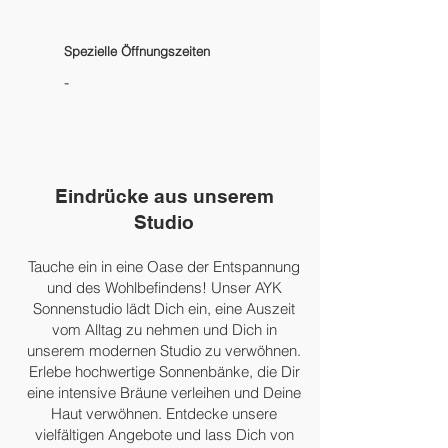
Spezielle Öffnungszeiten
-
Eindrücke aus unserem
Studio
Tauche ein in eine Oase der Entspannung
und des Wohlbefindens! Unser AYK
Sonnenstudio lädt Dich ein, eine Auszeit
vom Alltag zu nehmen und Dich in
unserem modernen Studio zu verwöhnen.
Erlebe hochwertige Sonnenbänke, die Dir
eine intensive Bräune verleihen und Deine
Haut verwöhnen. Entdecke unsere
vielfältigen Angebote und lass Dich von