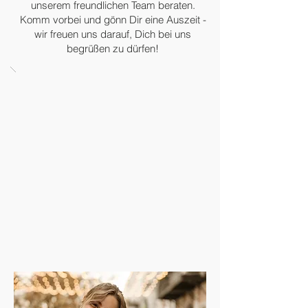
unserem freundlichen Team beraten.
Komm vorbei und gönn Dir eine Auszeit -
wir freuen uns darauf, Dich bei uns
begrüßen zu dürfen!