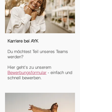
Karriere bei AYK
Du möchtest Teil unseres Teams
werden?
Hier geht's zu unserem
Bewerbungsformular
- einfach und
schnell bewerben.